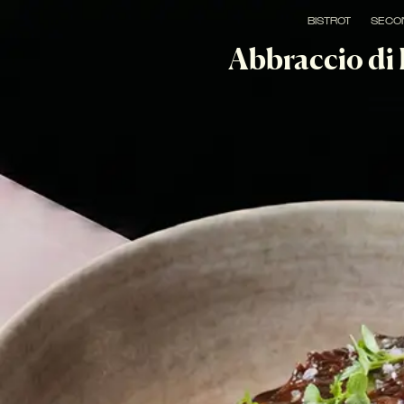
BISTROT
SECO
Abbraccio di