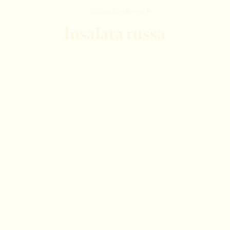
INSALATE & POKE
Insalata russa