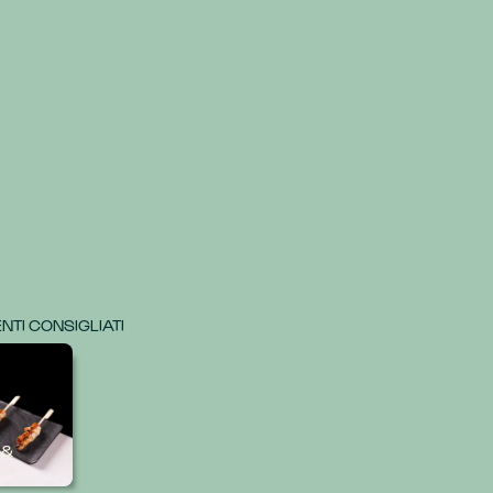
TI CONSIGLIATI
 &