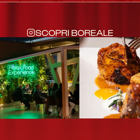
SCOPRI BOREALE