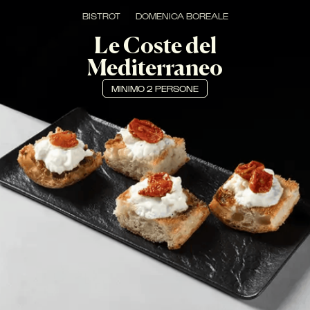
BISTROT
DOMENICA BOREALE
Le Coste del
Mediterraneo
MINIMO
2 PERSONE
PERCORSO UNICO