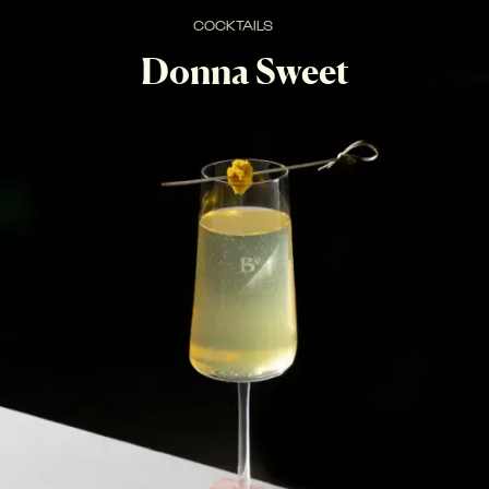
COCKTAILS
Donna Sweet
SPECIAL