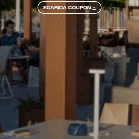
SCARICA COUPON