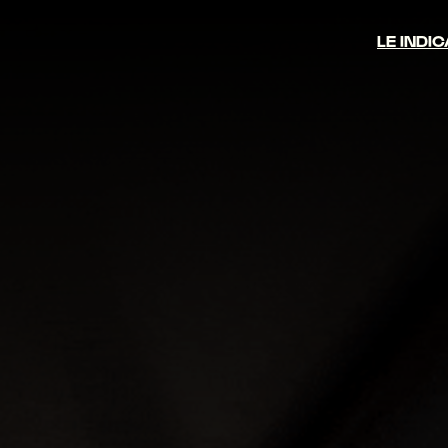
LE INDI