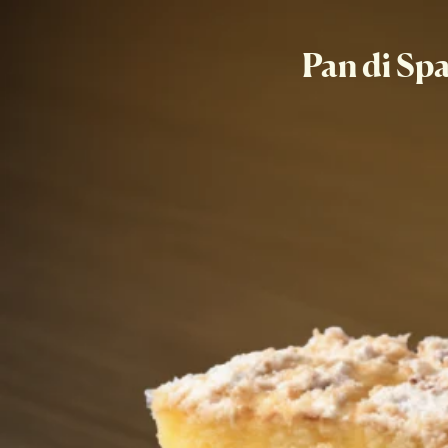
Pan di Sp